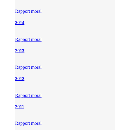
Rapport moral
2014
Rapport moral
2013
Rapport moral
2012
Rapport moral
2011
Rapport moral