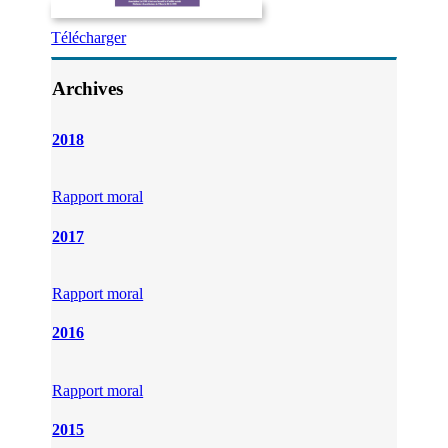
Télécharger
Archives
2018
Rapport moral
2017
Rapport moral
2016
Rapport moral
2015