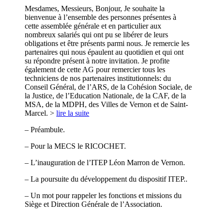
Mesdames, Messieurs, Bonjour, Je souhaite la
bienvenue à l’ensemble des personnes présentes à
cette assemblée générale et en particulier aux
nombreux salariés qui ont pu se libérer de leurs
obligations et être présents parmi nous. Je remercie les
partenaires qui nous épaulent au quotidien et qui ont
su répondre présent à notre invitation. Je profite
également de cette AG pour remercier tous les
techniciens de nos partenaires institutionnels: du
Conseil Général, de l’ARS, de la Cohésion Sociale, de
la Justice, de l’Education Nationale, de la CAF, de la
MSA, de la MDPH, des Villes de Vernon et de Saint-
Marcel. >
lire la suite
– Préambule.
– Pour la MECS le RICOCHET.
– L’inauguration de l’ITEP Léon Marron de Vernon.
– La poursuite du développement du dispositif ITEP..
– Un mot pour rappeler les fonctions et missions du
Siège et Direction Générale de l’Association.