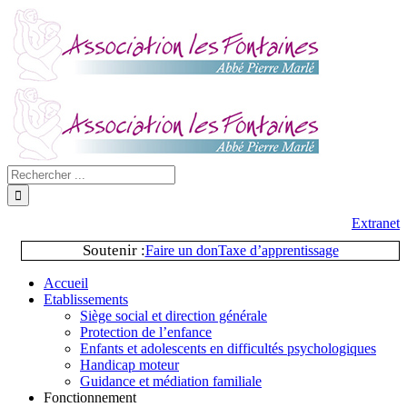
Extranet
Soutenir :
Faire un don
Taxe d’apprentissage
Accueil
Etablissements
Siège social et direction générale
Protection de l’enfance
Enfants et adolescents en difficultés psychologiques
Handicap moteur
Guidance et médiation familiale
Fonctionnement