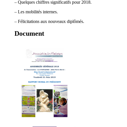
– Quelques chiffres significatifs pour 2018.
– Les mobilités internes.
– Félicitations aux nouveaux diplômés.
Document