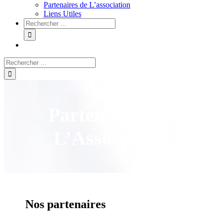
Partenaires de L’association
Liens Utiles
Partenaires De
L’Association
Nos partenaires