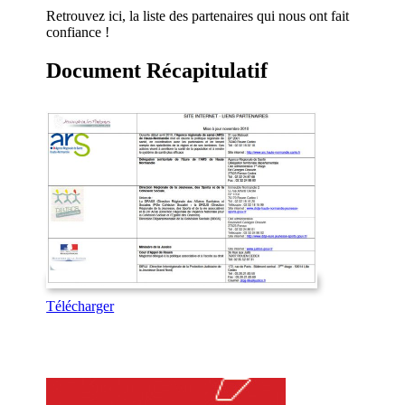
Retrouvez ici, la liste des partenaires qui nous ont fait
confiance !
Document Récapitulatif
Télécharger