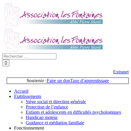
Extranet
Soutenir :
Faire un don
Taxe d’apprentissage
Accueil
Etablissements
Siège social et direction générale
Protection de l’enfance
Enfants et adolescents en difficultés psychologiques
Handicap moteur
Guidance et médiation familiale
Fonctionnement