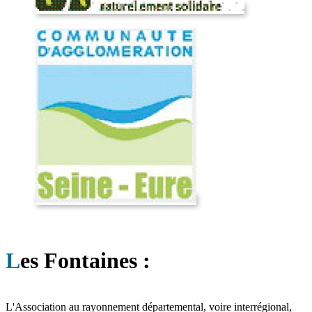
L
es Fontaines :
L'Association au rayonnement départemental, voire interrégional,