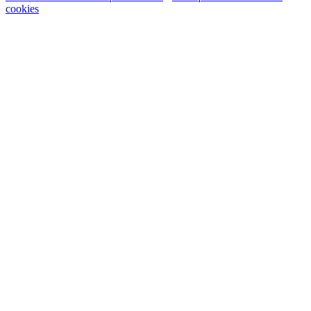
cookies