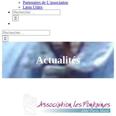
Partenaires de L’association
Liens Utiles
Actualités