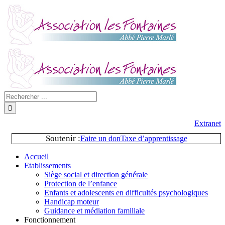
Extranet
Soutenir :
Faire un don
Taxe d’apprentissage
Accueil
Etablissements
Siège social et direction générale
Protection de l’enfance
Enfants et adolescents en difficultés psychologiques
Handicap moteur
Guidance et médiation familiale
Fonctionnement