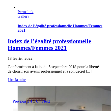
Permalink
Gallery
Index de l’égalité professionnelle Hommes/Femmes
2021
Index de l’égalité professionnelle
Hommes/Femmes 2021
18 février, 2022
|
Conformément à la loi du 5 septembre 2018 pour la liberté
de choisir son avenir professionnel et à son décret [...]
Lire la suite
Previous
3
4
5
6
7
Next