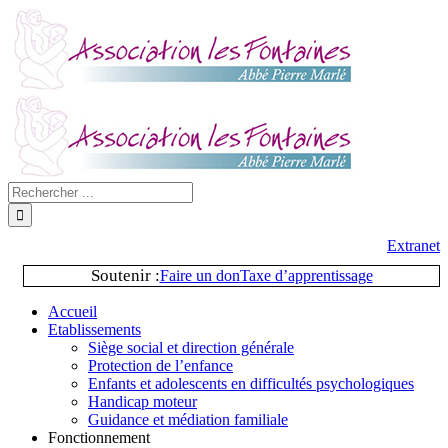
Extranet
Soutenir :
Faire un don
Taxe d’apprentissage
Accueil
Etablissements
Siège social et direction générale
Protection de l’enfance
Enfants et adolescents en difficultés psychologiques
Handicap moteur
Guidance et médiation familiale
Fonctionnement