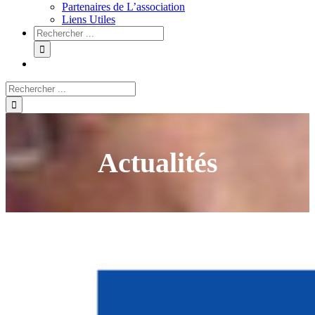
Partenaires de L’association
Liens Utiles
Actualités