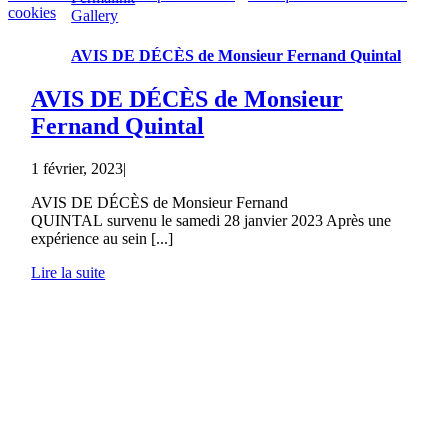
cookies
Gallery
AVIS DE DÉCÈS de Monsieur Fernand Quintal
AVIS DE DÉCÈS de Monsieur
Fernand Quintal
1 février, 2023
|
AVIS DE DÉCÈS de Monsieur Fernand
QUINTAL survenu le samedi 28 janvier 2023 Après une
expérience au sein [...]
Lire la suite