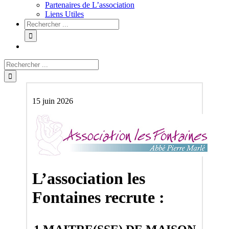
Partenaires de L’association
Liens Utiles
15 juin 2026
L’association les
Fontaines recrute :