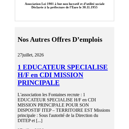
Association Loi 1901 à but non lucratif et d’utilité sociale
Déclarée à la préfecture de l’Eure le 30.11.1955
Nos Autres Offres D’emplois
27
juillet, 2026
1 EDUCATEUR SPECIALISE
H/F en CDI MISSION
PRINCIPALE
L'association les Fontaines recrute : 1
EDUCATEUR SPECIALISE H/F en CDI
MISSION PRINCIPALE POUR SON
DISPOSTIF ITEP – TERRITOIRE EST Missions
principale : Sous l'autorité de la Direction du
DITEP et [...]