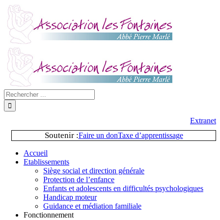
Extranet
Soutenir :
Faire un don
Taxe d’apprentissage
Accueil
Etablissements
Siège social et direction générale
Protection de l’enfance
Enfants et adolescents en difficultés psychologiques
Handicap moteur
Guidance et médiation familiale
Fonctionnement