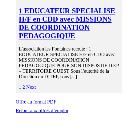
1 EDUCATEUR SPECIALISE
H/F en CDD avec MISSIONS
DE COORDINATION
PEDAGOGIQUE
L'association les Fontaines recrute : 1
EDUCATEUR SPECIALISE H/F en CDD avec
MISSIONS DE COORDINATION
PEDAGOGIQUE POUR SON DISPOSTIF ITEP
– TERRITOIRE OUEST Sous l’autorité de la
Direction du DITEP, sous [...]
1
2
Next
Offre au format PDF
Retour aux offres d’emploi