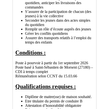
quotidien, anticiper les livraisons des
commandes
S’assurer de la participation de chacun (des
jeunes) à la vie collective
Seconder les jeunes dans des actes simples
du quotidien
Remplir un rôle d’écoute auprès des jeunes
Gérer les conflits quotidiens
Assurer des transports relatifs à l’emploi du
temps des enfants
Conditions :
Poste à pourvoir à partir du 1er septembre 2026
Poste basé à Saint-Sébastien de Morsent (27180) –
CDI à temps complet
Rémunération selon CCNT du 15.03.66
Qualifications requises :
Diplôme de maitre(sse) de maison souhaité.
Etre titulaire du permis de conduire B
Attestation d’honorabilité obligatoire