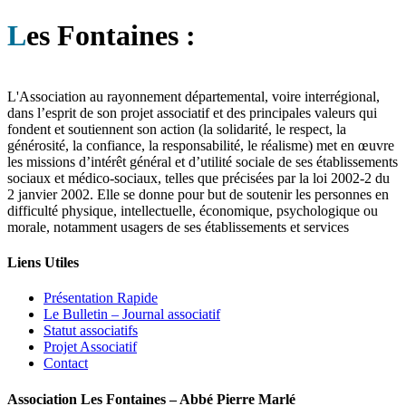
L
es Fontaines :
L'Association au rayonnement départemental, voire interrégional,
dans l’esprit de son projet associatif et des principales valeurs qui
fondent et soutiennent son action (la solidarité, le respect, la
générosité, la confiance, la responsabilité, le réalisme) met en œuvre
les missions d’intérêt général et d’utilité sociale de ses établissements
sociaux et médico-sociaux, telles que précisées par la loi 2002-2 du
2 janvier 2002. Elle se donne pour but de soutenir les personnes en
difficulté physique, intellectuelle, économique, psychologique ou
morale, notamment usagers de ses établissements et services
Liens Utiles
Présentation Rapide
Le Bulletin – Journal associatif
Statut associatifs
Projet Associatif
Contact
Association Les Fontaines – Abbé Pierre Marlé