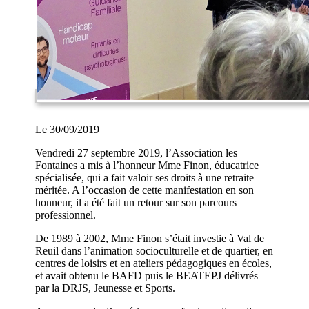
Le 30/09/2019
Vendredi 27 septembre 2019, l’Association les
Fontaines a mis à l’honneur Mme Finon, éducatrice
spécialisée, qui a fait valoir ses droits à une retraite
méritée. A l’occasion de cette manifestation en son
honneur, il a été fait un retour sur son parcours
professionnel.
De 1989 à 2002, Mme Finon s’était investie à Val de
Reuil dans l’animation socioculturelle et de quartier, en
centres de loisirs et en ateliers pédagogiques en écoles,
et avait obtenu le BAFD puis le BEATEPJ délivrés
par la DRJS, Jeunesse et Sports.