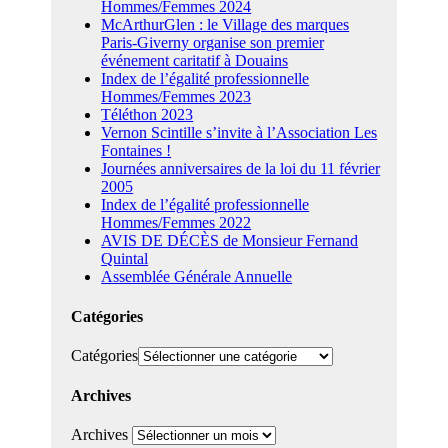
Hommes/Femmes 2024
McArthurGlen : le Village des marques
Paris-Giverny organise son premier
événement caritatif à Douains
Index de l’égalité professionnelle
Hommes/Femmes 2023
Téléthon 2023
Vernon Scintille s’invite à l’Association Les
Fontaines !
Journées anniversaires de la loi du 11 février
2005
Index de l’égalité professionnelle
Hommes/Femmes 2022
AVIS DE DÉCÈS de Monsieur Fernand
Quintal
Assemblée Générale Annuelle
Catégories
Catégories
Archives
Archives