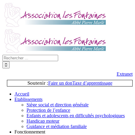
Extranet
Soutenir :
Faire un don
Taxe d’apprentissage
Accueil
Etablissements
Siège social et direction générale
Protection de l’enfance
Enfants et adolescents en difficultés psychologiques
Handicap moteur
Guidance et médiation familiale
Fonctionnement