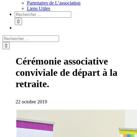
Partenaires de L’association
Liens Utiles
Cérémonie associative
conviviale de départ à la
retraite.
22 octobre 2019