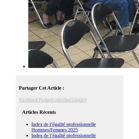
Partager Cet Article :
Facebook
Twitter
Linkedin
Google+
Articles Récents
Index de l’égalité professionnelle
Hommes/Femmes 2025
Index de l’égalité professionnelle