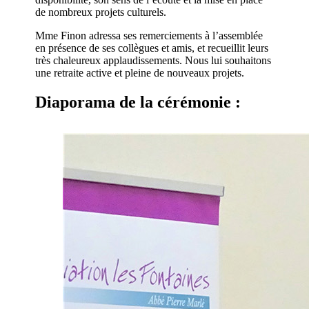
de nombreux projets culturels.
Mme Finon adressa ses remerciements à l’assemblée
en présence de ses collègues et amis, et recueillit leurs
très chaleureux applaudissements. Nous lui souhaitons
une retraite active et pleine de nouveaux projets.
Diaporama de la cérémonie :