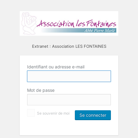
Extranet : Association LES FONTAINES
Identifiant ou adresse e-mail
Mot de passe
Se souvenir de moi