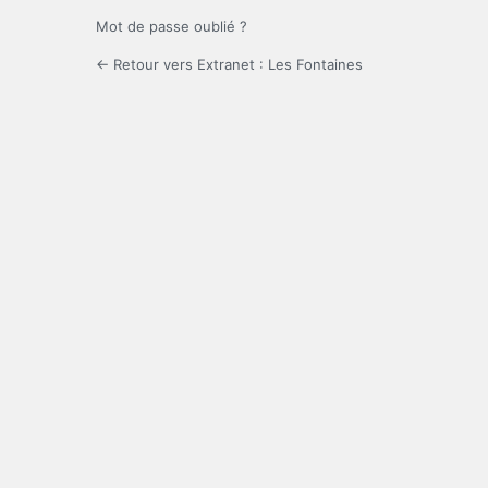
Mot de passe oublié ?
← Retour vers Extranet : Les Fontaines